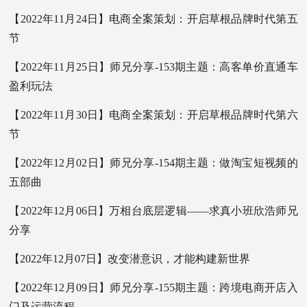
【2022年11月24日】电商全案策划：开启草根品牌时代第五
节
【2022年11月25日】师兄分享-153期主题：高客单价直通车
盈利玩法
【2022年11月30日】电商全案策划：开启草根品牌时代第六
节
【2022年12月02日】师兄分享-154期主题：做淘宝短视频的
五部曲
【2022年12月06日】万相台底层逻辑——求真小班欣浩师兄
分享
【2022年12月07日】改变潜意识，才能构建新世界
【2022年12月09日】师兄分享-155期主题：跨境电商开店入
门及运营流程