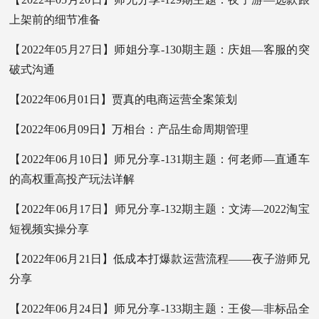
上架前的细节准备
【2022年05月27日】师姐分享-130期主题：庆姐—客服的突
破式沟通
【2022年06月01日】贾真的电商运营全案策划
【2022年06月09日】万相台：产品生命周期管理
【2022年06月10日】师兄分享-131期主题：何老师—直通车
的高权重高投产玩法详解
【2022年06月17日】师兄分享-132期主题：文涛—2022淘宝
短视频实操分享
【2022年06月21日】低成本打爆款运营流程——夜子游师兄
分享
【2022年06月24日】师兄分享-133期主题：王俊—非标品全