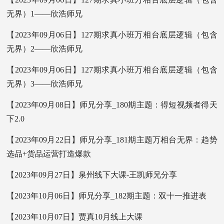
无界）1——欣浩师兄
【2023年09月06日】127期求真小班万相台底层逻辑（包含
无界）2——欣浩师兄
【2023年09月06日】127期求真小班万相台底层逻辑（包含
无界）3——欣浩师兄
【2023年09月08日】师兄分享_180期主题：得短视频者得天
下2.0
【2023年09月22日】师兄分享_181期主题万相台无界：趋势
选品+货品运营打造爆款
【2023年09月27日】泉州线下大课-王凯师兄分享
【2023年10月06日】师兄分享_182期主题：双十一推进表
【2023年10月07日】贾真10月线上大课