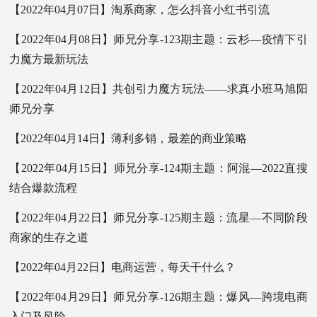
【2022年04月07日】淘系商家，怎么抖音小红书引流
【2022年04月08日】师兄分享-123期主题：云杉—疫情下引
力魔方最新玩法
【2022年04月12日】共创引力魔方玩法——求真小班马旭阳
师兄分享
【2022年04月14日】薄利多销，最差的商业策略
【2022年04月15日】师兄分享-124期主题：阿混—2022直搜
结合爆款流程
【2022年04月22日】师兄分享-125期主题：流星—不同阶段
商家的生存之道
【2022年04月22日】电商运营，每天干什么？
【2022年04月29日】师兄分享-126期主题：爆风—跨境电商
入门及风险