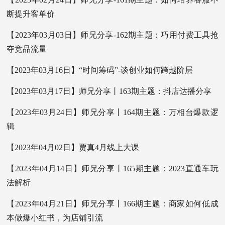
断提升客单价
【2023年03月03日】师兄分享-162期主题：巧用付费工具抢
夺竞品流量
【2023年03月16日】“时间筹码”-谈创业如何跨越阶层
【2023年03月17日】师兄分享丨163期主题：抖店达播分享
【2023年03月24日】师兄分享丨164期主题：万相台爆款逻
辑
【2023年04月02日】贾真4月线上大课
【2023年04月14日】师兄分享丨165期主题：2023直通车玩
法解析
【2023年04月21日】师兄分享丨166期主题：商家如何低成
本做爆小红书，为店铺引流