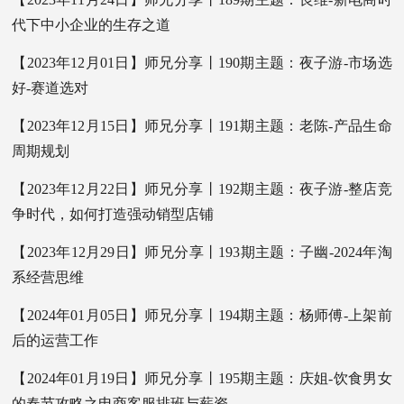
代下中小企业的生存之道
【2023年12月01日】师兄分享丨190期主题：夜子游-市场选
好-赛道选对
【2023年12月15日】师兄分享丨191期主题：老陈-产品生命
周期规划
【2023年12月22日】师兄分享丨192期主题：夜子游-整店竞
争时代，如何打造强动销型店铺
【2023年12月29日】师兄分享丨193期主题：子幽-2024年淘
系经营思维
【2024年01月05日】师兄分享丨194期主题：杨师傅-上架前
后的运营工作
【2024年01月19日】师兄分享丨195期主题：庆姐-饮食男女
的春节攻略之电商客服排班与薪资