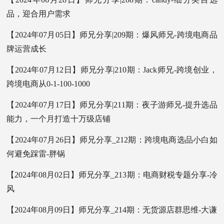
品，迎合用户需求
【2024年07月05日】师兄分享|209期：爆风师兄-跨境电商品
牌运营成长
【2024年07月12日】师兄分享|210期：Jack师兄-跨境创业，
跨境电商从0-1-100-1000
【2024年07月17日】师兄分享|211期：夜子游师兄-提升选品
能力，一个月打造十万级店铺
【2024年07月26日】师兄分享_212期：跨境电商选品小白如
何避免踩雷-胖锅
【2024年08月02日】师兄分享_213期：电商财税专题分享-冷
风
【2024年08月09日】师兄分享_214期：无货源店群思维-大谦