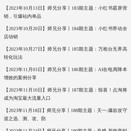
【2023年10月13日】师兄分享丨183期主题：小红书霸屏营
销，引爆站内单品
【2023年10月20日】师兄分享丨184期主题：小红书带动全
店动销
【2023年10月27日】师兄分享丨185期主题：万相台无界高
转化玩法
【2023年11月03日】师兄分享丨186期主题：AI在电商降本
增效的案例分享
【2023年11月10日】师兄分享丨187期主题：惊喜！点淘将
成为淘宝最大流量入口
【2023年11月18日】师兄分享丨188期主题：天一-爆款攻守
道之选、测、攻、防
【2023年11月24日】师兄分享丨189期主题：良维-新电商时