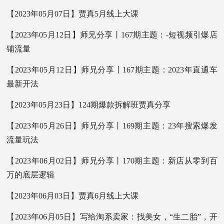
【2023年05月07日】贾真5月线上大课
【2023年05月12日】师兄分享丨167期主题：-短视频引爆店
铺流量
【2023年05月12日】师兄分享丨167期主题：2023年直通车
最新开法
【2023年05月23日】124期爆款拆解班贾真分享
【2023年05月26日】师兄分享丨169期主题：23年搜索爆发
流量玩法
【2023年06月02日】师兄分享丨170期主题：新店从零到百
万的底层逻辑
【2023年06月03日】贾真6月线上大课
【2023年06月05日】写给淘系卖家：找美女，“生二胎”，开