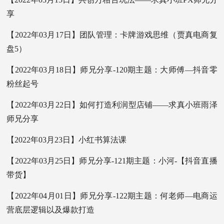
享
【2022年03月17日】团队管理：卡牌游戏思维（贾真电商复
盘5）
【2022年03月18日】师兄分享-120期主题：大师傅—抖音零
粉丝起号
【2022年03月22日】如何打造利润型店铺——求真小班雨泽
师兄分享
【2022年03月23日】小红书算法课
【2022年03月25日】师兄分享-121期主题：小河-【抖音直播
带货】
【2022年04月01日】师兄分享-122期主题：何老师—电商运
营底层逻辑以及爆款打造