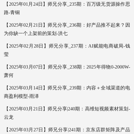
【2025年01月24日】师兄分享_235期：百万级无货源操作思
路-青铜
【2025年02月21日】师兄分享_236期：好产品推不起来？因
为你缺一个上架前的策划-洪七
【2025年02月28日】师兄分享_237期：AI赋能电商破局-钱
莹
【2025年03月07日】师兄分享_238期：2025年得物0-2000W-
萧何
【2025年03月14日】师兄分享_239期：内容＋全域渠道的电
商盈利模型-雨泽
【2025年03月21日】师兄分享|240期：高维短视频素材策划-
云龙
【2025年03月27日】师兄分享|241期：京东店群矩阵及产品