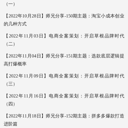
（一）
【2022年10月28日】师兄分享-150期主题：淘宝小成本创业
的几种方式
【2022年11月03日】电商全案策划：开启草根品牌时代
（二）
【2022年11月04日】师兄分享-151期主题：选款底层逻辑提
高打爆概率
【2022年11月09日】电商全案策划：开启草根品牌时代
（三）
【2022年11月16日】电商全案策划：开启草根品牌时代
（四）
【2022年11月18日】师兄分享-152期主题：拼多多爆款打造
进阶篇