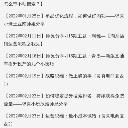
怎么带不动搜索？】
【2022年01月25日】单品优化流程，如何做好内功——求真
小班王亚南师姐分享
【2022年02月11日】师兄分享-115期主题：周驰—【淘系店
铺运营流程之我见】
【2022年02月18日】师兄分享-116期主题：青墨—新版直通
车提升投产的几个小技巧
【2022年02月19日】战略思维：做正确的事（贾真电商复盘
1）
【2022年02月22日】如何稳定提升搜索排名，持续获得免费
流量——求真小班欣浩师兄分享
【2022年02月23日】运营思维：最小成本试错（贾真电商复
盘2）