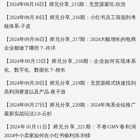
【2024年08月16日】师兄分享_215期：无货源避坑-欣浩
【2024年08月30日】师兄分享_216期：小红书员工筛选到考
核体系-子皮
【2024年09月06日】师兄分享_217期：2024大幅增长的电商
企业都做了哪些？-许洋
【2024年09月13日】师兄分享_218期：企业如何实现体系
化、数字化、数据化？-校长
【2024年09月20日】师兄分享_219期：无货源模式快速找到
高利润赛道以及产品-夜子游
【2024年09月27日】师兄分享_220期：2024年淘系全站推广
最新实战玩法2.0-云杉
【2024年10月11日】师兄分享_221期：不卷GMV卷利润
2024中小卖家如何在小红书偷利润-刘镁