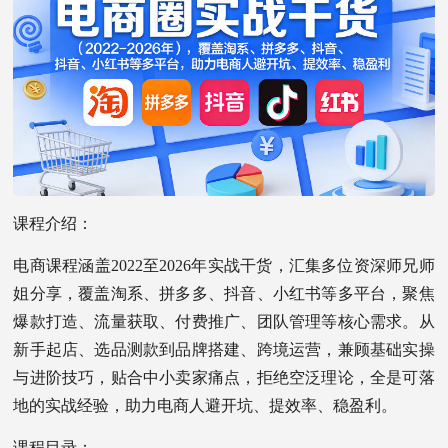
课程介绍：
电商课程涵盖2022至2026年实战干货，汇集多位资深师兄师
姐分享，覆盖淘系、拼多多、抖音、小红书等多平台，聚焦
爆款打造、流量获取、付费推广、团队管理等核心需求。从
新手起店、选品测款到品牌搭建、跨境运营，兼顾基础实操
与进阶技巧，贴合中小卖家痛点，拒绝空泛理论，全是可落
地的实战经验，助力电商人避开坑、提效率、稳盈利。
课程目录：