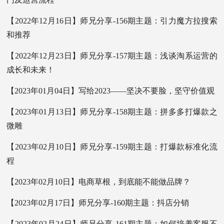
【2022年12月16日】师兄分享-156期主题：引力魔方拉搜索
和推荐
【2022年12月23日】师兄分享-157期主题：浅谈淘系运营的
成长和未来！
【2023年01月04日】写给2023——坚决不要脸，坚守价值观
【2023年01月13日】师兄分享-158期主题：拼多多打爆款之
微雕
【2023年02月10日】师兄分享-159期主题：打爆款标准化流
程
【2023年02月10日】电商草根，到底能不能做品牌？
【2023年02月17日】师兄分享-160期主题：抖店分销
【2023年02月24日】师兄分享-161期主题：如何培养客服不