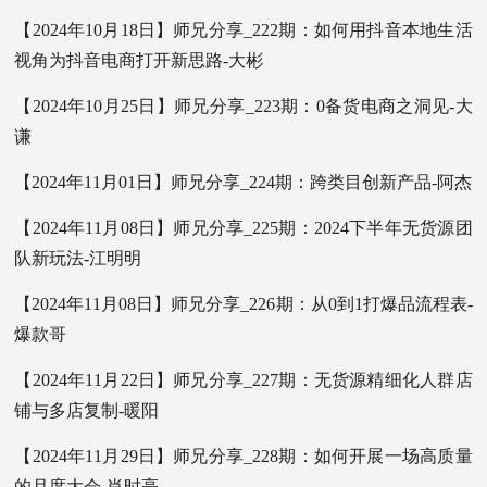
【2024年10月18日】师兄分享_222期：如何用抖音本地生活
视角为抖音电商打开新思路-大彬
【2024年10月25日】师兄分享_223期：0备货电商之洞见-大
谦
【2024年11月01日】师兄分享_224期：跨类目创新产品-阿杰
【2024年11月08日】师兄分享_225期：2024下半年无货源团
队新玩法-江明明
【2024年11月08日】师兄分享_226期：从0到1打爆品流程表-
爆款哥
【2024年11月22日】师兄分享_227期：无货源精细化人群店
铺与多店复制-暖阳
【2024年11月29日】师兄分享_228期：如何开展一场高质量
的月度大会-肖时亮