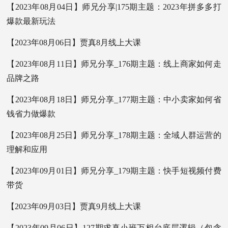
【2023年08月04日】师兄分享|175期主题：2023年拼多多打
爆款最新玩法
【2023年08月06日】贾真8月线上大课
【2023年08月11日】师兄分享_176期主题：线上商家如何走
品牌之路
【2023年08月18日】师兄分享_177期主题：中小卖家如何省
钱省力做爆款
【2023年08月25日】师兄分享_178期主题：全域人群运营的
理解和应用
【2023年09月01日】师兄分享_179期主题：快手短视频付费
带货
【2023年09月03日】贾真9月线上大课
【2023年09月06日】127期求真小班万相台底层逻辑（包含