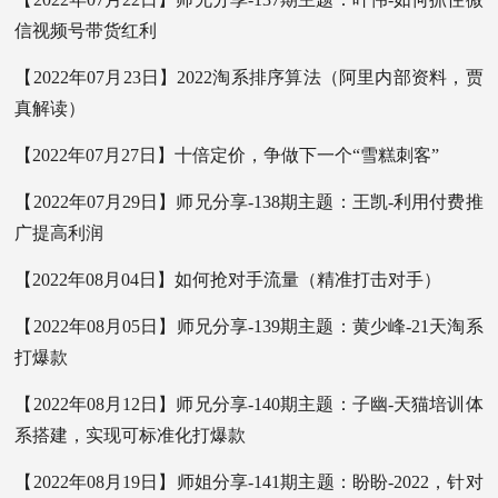
信视频号带货红利
【2022年07月23日】2022淘系排序算法（阿里内部资料，贾
真解读）
【2022年07月27日】十倍定价，争做下一个“雪糕刺客”
【2022年07月29日】师兄分享-138期主题：王凯-利用付费推
广提高利润
【2022年08月04日】如何抢对手流量（精准打击对手）
【2022年08月05日】师兄分享-139期主题：黄少峰-21天淘系
打爆款
【2022年08月12日】师兄分享-140期主题：子幽-天猫培训体
系搭建，实现可标准化打爆款
【2022年08月19日】师姐分享-141期主题：盼盼-2022，针对