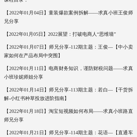
【2022年01月04日】童装爆款案例拆解——求真小班王俊师
兄分享
【2022年01月05日】2022展望：打破电商人“思维墙”
【2022年01月07日】师兄分享-112期主题：王俊—【中小卖
家如何在产品布局中突围】
【2022年01月11日】电商财务知识，谨防财税问题——求真
小班珍妮师姐分享
【2022年01月14日】师兄分享-113期主题：若白—【干货拆
解-小红书种草投放进阶指南】
【2022年01月18日】淘宝短视频如何布局——求真小班路直
师兄分享
【2022年01月21日】师兄分享-114期主题：花语—【直通车