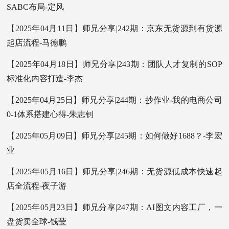
SABC布局-定风
【2025年04月11日】师兄分享|242期：京东无货源到有货源
起店流程-马德鹏
【2025年04月18日】师兄分享|243期：团队人才复制的SOP
标准化内容打造-李杰
【2025年04月25日】师兄分享|244期：抄作业-我的电商公司
0-1体系搭建心得-朱志钊
【2025年05月09日】师兄分享|245期：如何做好1688？-李宏
业
【2025年05月16日】师兄分享|246期：无货源低成本快速起
店全流程-夜子游
【2025年05月23日】师兄分享|247期：AI图文内容工厂，一
盘货卖全球-钱莹