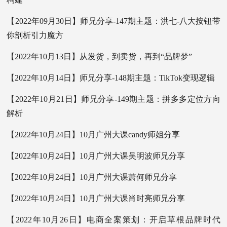
【2022年09月30日】师兄分享-147期主题：洪七-八大按钮带
你剖析引力魔方
【2022年10月13日】从发货，到卖货，再到“品牌梦”
【2022年10月14日】师兄分享-148期主题：TikTok变现逻辑
【2022年10月21日】师兄分享-149期主题：拼多多定位方向
解析
【2022年10月24日】10月广州大课candy师姐分享
【2022年10月24日】10月广州大课吴明波师兄分享
【2022年10月24日】10月广州大课萧何师兄分享
【2022年10月24日】10月广州大课肖时亮师兄分享
【2022年10月26日】电商全案策划：开启草根品牌时代