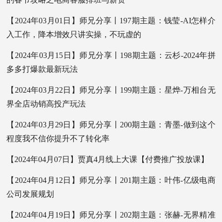
【2024年03月01日】师兄分享丨197期主题：钱莹-AI怎样介
入工作，降本增效只讲实操，不玩虚的
【2024年03月15日】师兄分享丨198期主题：云杉-2024年拼
多多打爆款最新玩法
【2024年03月22日】师兄分享丨199期主题：星烨-万相台无
界全店动销高投产玩法
【2024年03月29日】师兄分享丨200期主题：青墨-做到这个
程度我不信你提升不了转化率
【2024年04月07日】贾真4月线上大课【付费推广投放课】
【2024年04月12日】师兄分享丨201期主题：叶伟-亿级电商
公司发展规划
【2024年04月19日】师兄分享丨202期主题：张赫-无界精准