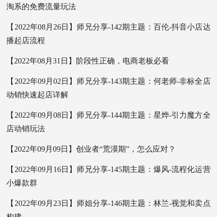
淘系的免费流量玩法
【2022年08月26日】师兄分享-142期主题：百伦-抖音小店达
播起店流程
【2022年08月31日】阶段性正确，电商老板必看
【2022年09月02日】师兄分享-143期主题：何老师-非标全店
动销快速起店详解
【2022年09月08日】师兄分享-144期主题：星烨-引力魔方全
店动销玩法
【2022年09月09日】创业者“荒漠期”，怎么应对？
【2022年09月16日】师兄分享-145期主题：爆风-流程化运营
小爆款群
【2022年09月23日】师姐分享-146期主题：林兰-视觉和卖点
构建