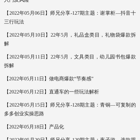
【2022年05月06日】师兄分享-127期主题：谢掌柜—抖音十
三行玩法
【2022年05月10日】22年5月，礼品盒类目，礼物袋爆款拆
解
【2022年05月11日】22年5月，文具类目，幼儿园书包爆款
拆解
【2022年05月11日】做电商爆款“节奏感”
【2022年05月12日】直通车的一些玩法解析
【2022年05月15日】师兄分享-128期主题：青铜—可复制的
多多创业实操思路
【2022年05月18日】产品化
【2022年05月20日】师兄分享-129期主题：夜子游—选款跟