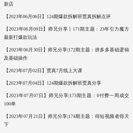
新店
【2023年06月06日】124期爆款拆解班贾真拆解点评
【2023年06月09日】师兄分享丨171期主题：23年引力魔方
最新打爆款玩法
【2023年06月30日】师兄分享|172期主题：拼多多基础逻辑
及基础操作
【2023年07月02日】贾真7月线上大课
【2023年07月04日】124期爆款拆解班贾真分享
【2023年07月07日】师兄分享|173期主题：0付费一周成交
100单
【2023年07月21日】师兄分享|174期主题：得短视频者得天
下