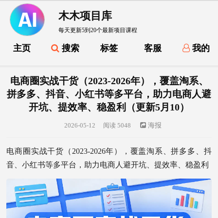
木木项目库
每天更新5到20个最新项目课程
主页
搜索
标签
客服
我的
电商圈实战干货（2023-2026年），覆盖淘系、
拼多多、抖音、小红书等多平台，助力电商人避
开坑、提效率、稳盈利（更新5月10）
2026-05-12
阅读 5048
海报
电商圈实战干货（2023-2026年），覆盖淘系、拼多多、抖
音、小红书等多平台，助力电商人避开坑、提效率、稳盈利