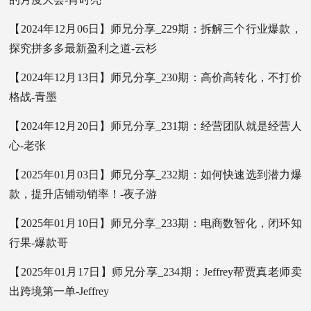
【2024年12月06日】师兄分享_229期：拆解三个行业爆款，
探究拼多多最新盈利之道-云杉
【2024年12月13日】师兄分享_230期：高价高转化，不打价
格战-青墨
【2024年12月20日】师兄分享_231期：经营团队就是经营人
心-老张
【2025年01月03日】师兄分享_232期：如何快速选到潜力爆
款，提升店铺动销率！-夜子游
【2025年01月10日】师兄分享_233期：电商数智化，闭环知
行果-爆款哥
【2025年01月17日】师兄分享_234期：Jeffrey帮贾真老师卖
出跨境第一单-Jeffrey