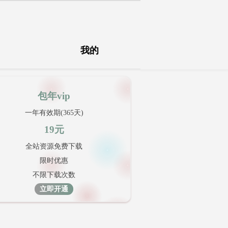
我的
包年vip
一年有效期(365天)
19元
全站资源免费下载
限时优惠
不限下载次数
立即开通