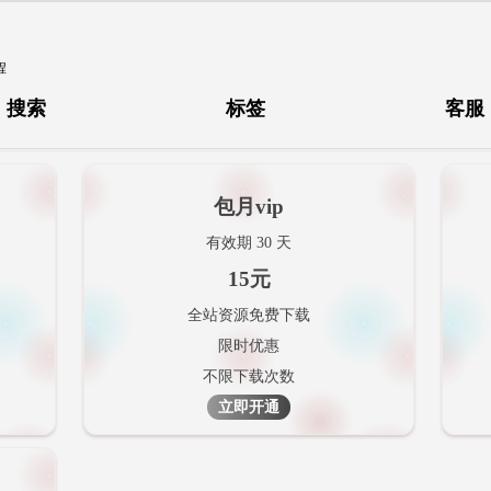
程
搜索
标签
客服
包月vip
有效期 30 天
15元
全站资源免费下载
限时优惠
不限下载次数
立即开通