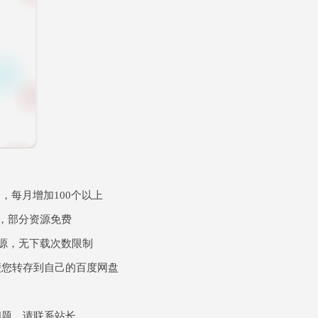
个，每月增加100个以上
员，部分资源免费
资源，无下载次数限制
便您转存到自己的百度网盘
问题，请联系站长