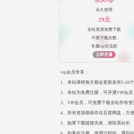
永久使用
29元
全站资源免费下载
不限下载次数
专属vip交流群
立即开通
vip会员专享：
1、本站课程每天都会更新发布5-20
2、本站为免费注册，可开通VIP会
3、VIP会员，可免费下载全站所有
4、所有资源都保存在百度网盘，方
5、如果下载链接失效，请联系站长
6、如果在注册、使用过程中，遇到