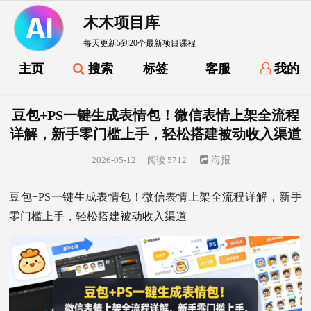
木木项目库
每天更新5到20个最新项目课程
主页
搜索
标签
客服
我的
豆包+PS一键生成表情包！微信表情上架全流程
详解，新手零门槛上手，轻松搭建被动收入渠道
2026-05-12
阅读 5712
海报
豆包+PS一键生成表情包！微信表情上架全流程详解，新手
零门槛上手，轻松搭建被动收入渠道