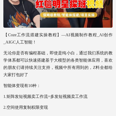
【Coze工作流搭建实操教程】—AI视频制作教程_AI创作
_AIGC人工智能！
无论你是否有编程基础，即使是纯小白，通过我们系统的教
学体系都可以快速搭建基于大模型的各类智能体应用，喜欢
的朋友们请持续关注支持，视频中所有用到的，Z料全都给
大家打包好了
智能体变现有10种：
1.矩阵发短视频卖工作流=多发短视频卖工作流
2.空间使用复制权限变现