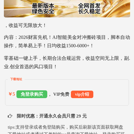
，收益可无限放大！
内容：2026财富先机！AI智能美金对冲搬砖项目，脚本自动
操作，简单易上手！日均收益1500-6000+！
零基础一键上手，长期合法合规运营，收益空间无上限，副.
业.创业首选的风口项目！
下载地址
￥5
免登录购买
， VIP免费
vip介绍
限时优惠：开通永久会员只需 29 元
tips:支持登录或者免登陆购买，购买后刷新该页面获取网盘