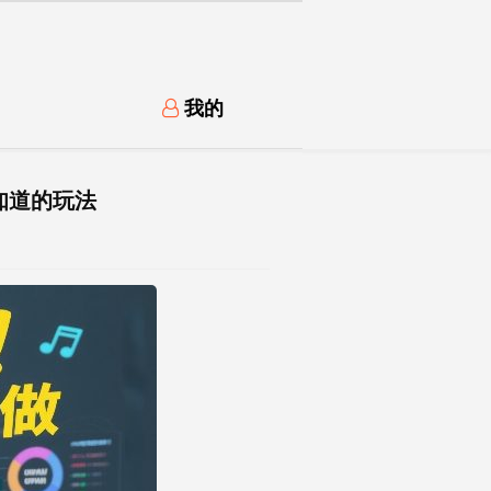
我的
知道的玩法