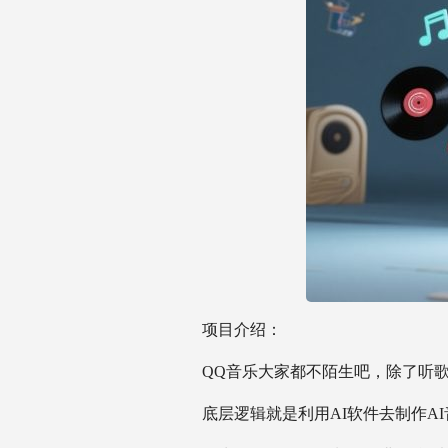
项目介绍：
QQ音乐大家都不陌生吧，除了听
底层逻辑就是利用AI软件去制作A