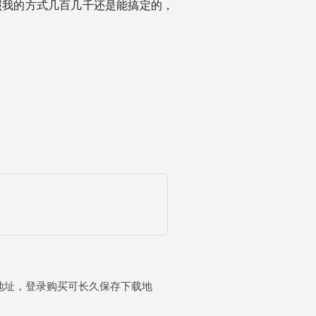
照我的方式几百几千还是能搞定的，
载地址，登录购买可长久保存下载地