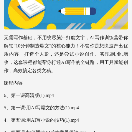
无需写作基础，不用绞尽脑汁打磨文字，AI写作训练营带你
解锁“10分钟制造爆文”的核心能力！不管你是想快速产出优
质内容、打造个人IP，还是尝试小说创作、实现副.业.增
收，这套课程都能帮你打通AI写作的全链路，用工具赋能创
作，高效搞定各类文稿。
课程内容：
6、第一课高清版(1).mp4
5、第一课:用AI写爆文的方法(1).mp4
4、第五课:用AI写小说的技巧(1).mp4