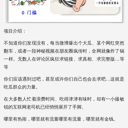
项目介绍：
不知道你们发现没有，每当微博爆出个大瓜、某个网红突然
翻车，或者一段神秘视频在朋友圈疯传时，全网就像炸了锅
一样。无数人在评论区疯狂求链接、求真相、求完整版…等
等
你们应该遇到过吧，甚至或许你们自己也会去求吧…这就是
吃瓜群众的力量。
在大多数人忙着浪费时间、吃得津津有味时，却有一小撮敏
锐的互联网老司机已经悄悄展开了手脚。
哪里有热闹，哪里就有流量哪里有流量，哪里就有金钱。