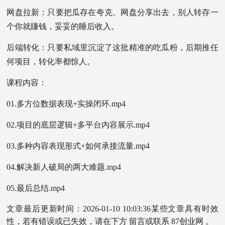
网盘拉新：只要把瓜存在夸克、网盘分享出去，别人转存一
个你就賺钱，妥妥的睡后收入。
后端转化：只要私域里沉淀了这批精准的吃瓜粉，后期推任
何项目，转化率都惊人。
课程内容：
01.多方位数据表现+实操闭环.mp4
02.项目的底层逻辑+多平台内容展示.mp4
03.多种内容表现形式+如何承接流量.mp4
04.解决新人破局的两大难题.mp4
05.最后总结.mp4
文章最后更新时间：2026-01-10 10:03:36某些文章具有时效
性，若有错误或已失效，请在下方 留言或联系 87创业网 。