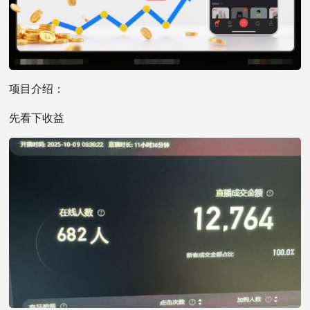
项目介绍：
先看下收益