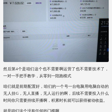
然后第4个是咱们这个也不需要啊运营了也不需要技术了，
一对一手把手教学，从零到一陪跑模式
咱们就是前期配置好，咱们的一个号一台电脑用电脑自动的
无人挂G，无人直播，无人运行的啊，后续不需要投入什么
时间你只需要持续开播啊，积累时长就可以获得被动收益。
就是咱们这个没有任何的门槛啊