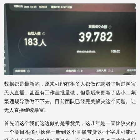
数据都是最新的，原来可能有很多人都做过或者了解过淘宝
无人直播。甚至有工作室批量做，但是后来更新了店小二频
繁违规导致做不下去。目前团队已经完美解决这个问题。让
无人直播继续暴富!
首先咱这个我们这边做的是带货类，这几年是一直比较火的
一个类目很多小伙伴一听到这个直播带货这4个字儿可能已