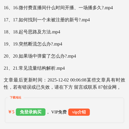
16、16.微付费直播间什么时间开播、一场播多久?.mp4
17、17.如何找到一个未被注册的新号?.mp4
18、18.起号思路及方法.mp4
19、19.突然断流怎么办?.mp4
20、20.如果场中弹窗了怎么办?.mp4
21、21.常见流量结构解析.mp4
文章最后更新时间：2025-12-02 00:06:08某些文章具有时效
性，若有错误或已失效，请在下方 留言或联系 87创业网 。
下载地址
￥5
免登录购买
， VIP免费
vip介绍