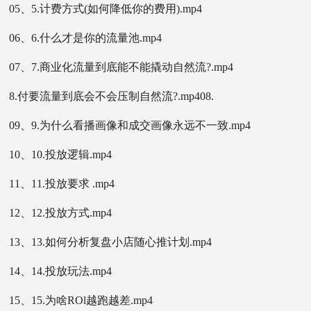
05、5.计费方式(如何降低你的费用).mp4
06、6.什么才是你的流量池.mp4
07、7.商业化流量到底能不能撬动自然流?.mp4
8.付要流量到底会不会压制自然流?.mp408.
09、9.为什么看播画像和成交画像永远不一致.mp4
10、10.投放逻辑.mp4
11、11.投放要求 .mp4
12、12.投放方式.mp4
13、13.如何分析复盘小店随心推计划.mp4
14、14.投放玩法.mp4
15、15.为啥ROl越跑越差.mp4