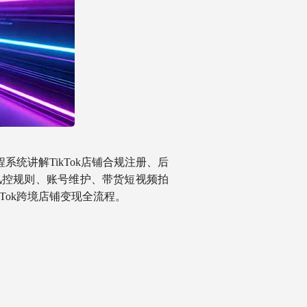
系统讲解TikTok店铺合规注册、后
风控规则、账号维护、带货短视频拍
Tok跨境店铺变现全流程。