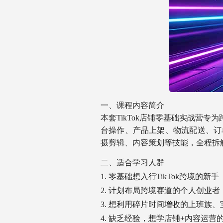
一、课程内容简介
本套TikTok店铺零基础实战营专
台操作、产品上架、物流配送、订
摄剪辑、内容策划等技能，全程拆解
二、适合学习人群
1. 零基础想入行TikTok跨境的新手
2. 计划布局跨境赛道的个人创业者
3. 想利用碎片时间增收的上班族、
4. 缺乏经验，想学店铺+内容运营