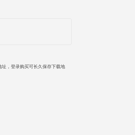
载地址，登录购买可长久保存下载地