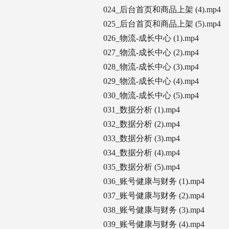
024_后台首页和商品上架 (4).mp4
025_后台首页和商品上架 (5).mp4
026_物流-成长中心 (1).mp4
027_物流-成长中心 (2).mp4
028_物流-成长中心 (3).mp4
029_物流-成长中心 (4).mp4
030_物流-成长中心 (5).mp4
031_数据分析 (1).mp4
032_数据分析 (2).mp4
033_数据分析 (3).mp4
034_数据分析 (4).mp4
035_数据分析 (5).mp4
036_账号健康与财务 (1).mp4
037_账号健康与财务 (2).mp4
038_账号健康与财务 (3).mp4
039_账号健康与财务 (4).mp4