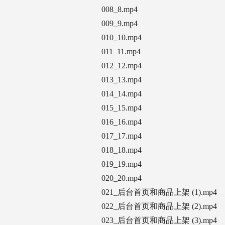
008_8.mp4
009_9.mp4
010_10.mp4
011_11.mp4
012_12.mp4
013_13.mp4
014_14.mp4
015_15.mp4
016_16.mp4
017_17.mp4
018_18.mp4
019_19.mp4
020_20.mp4
021_后台首页和商品上架 (1).mp4
022_后台首页和商品上架 (2).mp4
023_后台首页和商品上架 (3).mp4