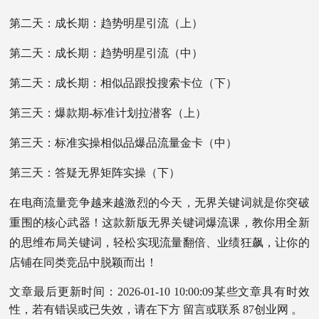
第二天：成长期：趋势明星引流（上）
第二天：成长期：趋势明星引流（中）
第二天：成长期：相似品跟投搜索卡位（下）
第三天：爆款期-标准计划拉潜客（上）
第三天：标准实操相似品爆品流量金卡（中）
第三天：答疑无界矩阵实操（下）
在电商流量竞争越来越激烈的今天，无界关键词就是你突破
重围的核心武器！这款新版无界关键词爆流课，教你用全新
的思维布局关键词，轻松实现流量翻倍、业绩狂飙，让你的
店铺在同类竞品中脱颖而出！
文章最后更新时间：2026-01-10 10:00:09某些文章具有时效
性，若有错误或已失效，请在下方 留言或联系 87创业网 。